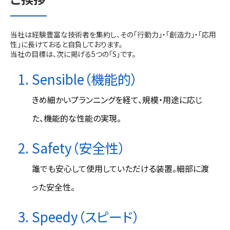
当社は経験豊富な技術者を集約し、その「行動力」・「創造力」・「応用
性」に長けておると自負しております。
当社の目標は、次に掲げる5つの「S」です。
Sensible（機能的）
きめ細かいプランニングを経て、規模・用途に応じ
た、機能的な性能の実現。
Safety（安全性）
誰でも安心して使用していただける装置。細部に渡
った安全性。
Speedy（スピード）