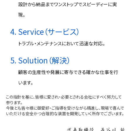
設計から納品までワンストップでスピーディーに実
現。
Service（サービス）
トラブル・メンテナンスにおいて迅速な対応。
Solution（解決）
顧客の生産性や発展に寄与できる確かな仕事を行
います。
この指針を基に、皆様に愛され・必要とされる会社にすべく努力して
参ります。
今後とも皆々様に御愛好・ご指導を受けながら精進し、現場で喜んで
いただける安全かつ合理的な装置を開発していく所存でございます。