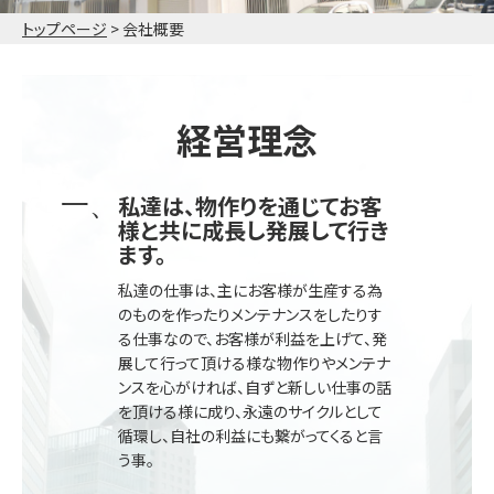
トップページ
>
会社概要
経営理念
私達は、物作りを通じてお客
様と共に成長し発展して行き
ます。
私達の仕事は、主にお客様が生産する為
のものを作ったりメンテナンスをしたりす
る仕事なので、お客様が利益を上げて、発
展して行って頂ける様な物作りやメンテナ
ンスを心がければ、自ずと新しい仕事の話
を頂ける様に成り、永遠のサイクルとして
循環し、自社の利益にも繋がってくると言
う事。