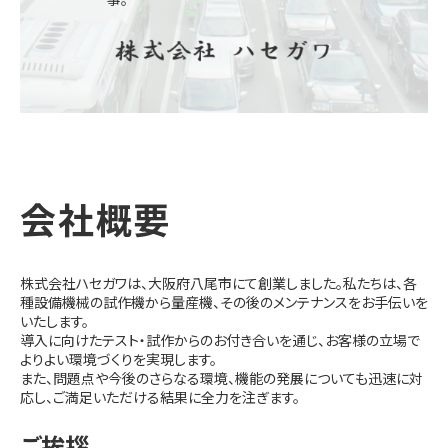
会社概要
株式会社ハセガワは、大阪府八尾市にて創業しました。私たちは、各
種設備機械の試作機から量産機、その後のメンテナンスをお手伝いを
いたします。
導入に向けたテスト・試作からのお付き合いを通じ、お客様の立場で
よりよい環境づくりを実現します。
また、問題点や今後のさらなる環境、機能の発展についても迅速に対
応し、ご満足いただける結果に全力を注ぎます。
ご挨拶