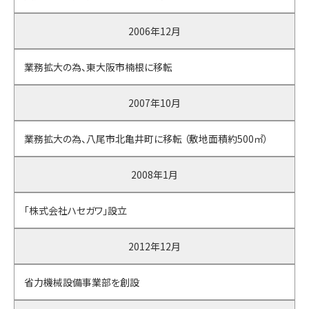
2006年12月
業務拡大の為、東大阪市楠根に移転
2007年10月
業務拡大の為、八尾市北亀井町に移転 （敷地面積約500㎡）
2008年1月
「株式会社ハセガワ」設立
2012年12月
省力機械設備事業部を創設