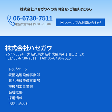
株式会社ハセガワへのお問合せ・ご相談はこちら
06-6730-7511
メールでのお問い合わせ
電話受付/平日9:00～18:00
株式会社ハセガワ
〒577-0824 大阪府東大阪市大蓮東４丁目１２−２０
TEL：06-6730-7511 FAX：06-6730-7515
トップページ
表面処理設備事業部
省力機械設備事業部
機械加工事業部
会社概要
採用情報
お問い合わせ